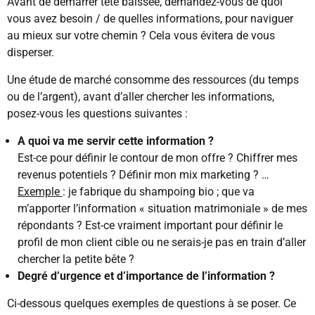
Avant de démarrer tête baissée, demandez-vous de quoi
vous avez besoin / de quelles informations, pour naviguer
au mieux sur votre chemin ? Cela vous évitera de vous
disperser.
Une étude de marché consomme des ressources (du temps
ou de l’argent), avant d’aller chercher les informations,
posez-vous les questions suivantes :
A quoi va me servir cette information ?
Est-ce pour définir le contour de mon offre ? Chiffrer mes
revenus potentiels ? Définir mon mix marketing ? …
Exemple
: je fabrique du shampoing bio ; que va
m’apporter l’information « situation matrimoniale » de mes
répondants ? Est-ce vraiment important pour définir le
profil de mon client cible ou ne serais-je pas en train d’aller
chercher la petite bête ?
Degré d’urgence et d’importance de l’information ?
Ci-dessous quelques exemples de questions à se poser. Ce