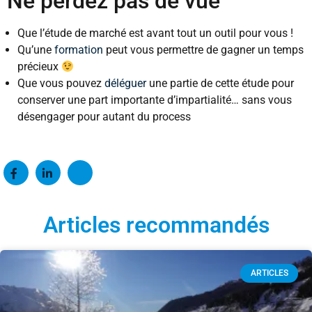
Ne perdez pas de vue
Que l’étude de marché est avant tout un outil pour vous !
Qu’une
formation
peut vous permettre de gagner un temps
précieux
Que vous pouvez
déléguer
une partie de cette étude pour
conserver une part importante d’impartialité… sans vous
désengager pour autant du process
Articles recommandés
ARTICLES