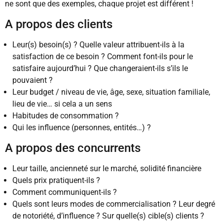
ne sont que des exemples, chaque projet est différent !
A propos des clients
Leur(s) besoin(s) ? Quelle valeur attribuent-ils à la
satisfaction de ce besoin ? Comment font-ils pour le
satisfaire aujourd’hui ? Que changeraient-ils s’ils le
pouvaient ?
Leur budget / niveau de vie, âge, sexe, situation familiale,
lieu de vie… si cela a un sens
Habitudes de consommation ?
Qui les influence (personnes, entités…) ?
A propos des concurrents
Leur taille, ancienneté sur le marché, solidité financière
Quels prix pratiquent-ils ?
Comment communiquent-ils ?
Quels sont leurs modes de commercialisation ? Leur degré
de notoriété, d’influence ? Sur quelle(s) cible(s) clients ?