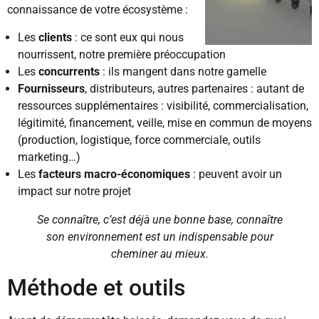
connaissance de votre écosystème :
Les
clients
: ce sont eux qui nous
nourrissent, notre première préoccupation
Les
concurrents
: ils mangent dans notre gamelle
Fournisseurs
, distributeurs, autres partenaires : autant de
ressources supplémentaires : visibilité, commercialisation,
légitimité, financement, veille, mise en commun de moyens
(production, logistique, force commerciale, outils
marketing…)
Les
facteurs macro-économiques
: peuvent avoir un
impact sur notre projet
Se connaître, c’est déjà une bonne base, connaître
son environnement est un indispensable pour
cheminer au mieux.
Méthode et outils