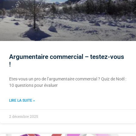
Argumentaire commercial – testez-vous
!
Etes-vous un pro de l’argumentaire commercial ? Quiz de Noël :
10 questions pour évaluer
LIRE LA SUITE »
2 décembre 2025