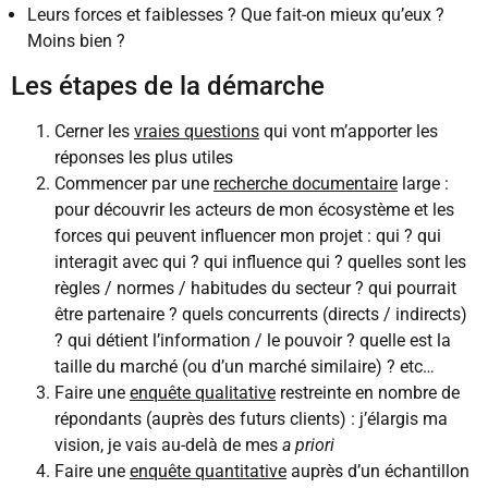
Leurs forces et faiblesses ? Que fait-on mieux qu’eux ?
Moins bien ?
Les étapes de la démarche
Cerner les
vraies questions
qui vont m’apporter les
réponses les plus utiles
Commencer par une
recherche documentaire
large :
pour découvrir les acteurs de mon écosystème et les
forces qui peuvent influencer mon projet : qui ? qui
interagit avec qui ? qui influence qui ? quelles sont les
règles / normes / habitudes du secteur ? qui pourrait
être partenaire ? quels concurrents (directs / indirects)
? qui détient l’information / le pouvoir ? quelle est la
taille du marché (ou d’un marché similaire) ? etc…
Faire une
enquête qualitative
restreinte en nombre de
répondants (auprès des futurs clients) : j’élargis ma
vision, je vais au-delà de mes
a priori
Faire une
enquête quantitative
auprès d’un échantillon