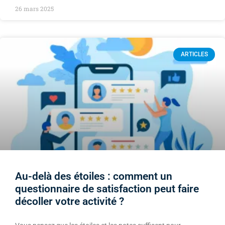
26 mars 2025
ARTICLES
Au-delà des étoiles : comment un
questionnaire de satisfaction peut faire
décoller votre activité ?