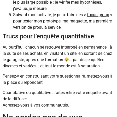
le plus large possible : je vérifie mes hypothèses,
j’évalue, je mesure
Suivant mon activité, je peux faire des «
focus group
»
pour tester mon prototype, ma maquette, ma première
version de produit/service
Trucs pour l’enquête quantitative
Aujourd’hui, chacun se retrouve interrogé en permanence : à
la suite de ses achats, en visitant un site, en sortant de chez
le garagiste, après une formation
… par des enquêtes
diverses et variées… et tout le monde est à saturation.
Pensez-y en construisant votre questionnaire, mettez-vous à
la place du répondant.
Quantitative ou qualitative : faites relire votre enquête avant
de la diffuser.
Adressez-vous à vos communautés.