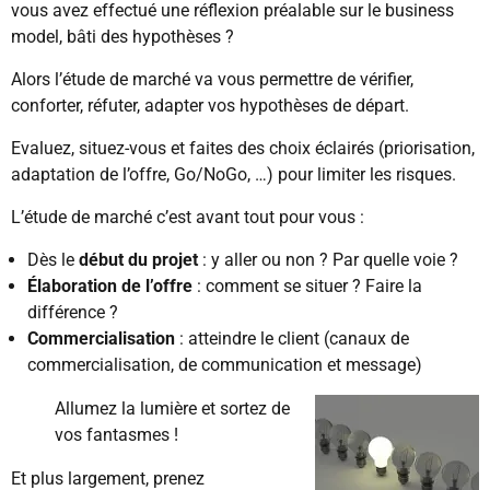
vous avez effectué une réflexion préalable sur le business
model, bâti des hypothèses ?
Alors l’étude de marché va vous permettre de vérifier,
conforter, réfuter, adapter vos hypothèses de départ.
Evaluez, situez-vous et faites des choix éclairés (priorisation,
adaptation de l’offre, Go/NoGo, …) pour limiter les risques.
L’étude de marché c’est avant tout pour vous :
Dès le
début du projet
: y aller ou non ? Par quelle voie ?
Élaboration de l’offre
: comment se situer ? Faire la
différence ?
Commercialisation
: atteindre le client (canaux de
commercialisation, de communication et message)
Allumez la lumière et sortez de
vos fantasmes !
Et plus largement, prenez