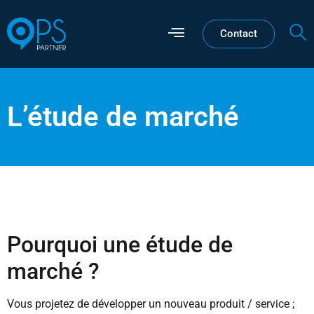
Contact
L’étude de marché
Pourquoi une étude de
marché ?
Vous projetez de développer un nouveau produit / service ;