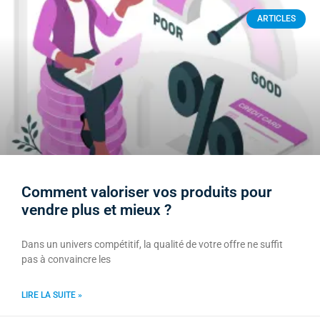
ARTICLES
Comment valoriser vos produits pour
vendre plus et mieux ?
Dans un univers compétitif, la qualité de votre offre ne suffit
pas à convaincre les
LIRE LA SUITE »