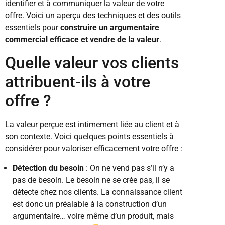
identifier et à communiquer la valeur de votre
offre. Voici un aperçu des techniques et des outils
essentiels pour
construire un argumentaire
commercial efficace et vendre de la valeur
.
Quelle valeur vos clients
attribuent-ils à votre
offre ?
La valeur perçue est intimement liée au client et à
son contexte. Voici quelques points essentiels à
considérer pour valoriser efficacement votre offre :
Détection du besoin
: On ne vend pas s’il n’y a
pas de besoin. Le besoin ne se crée pas, il se
détecte chez nos clients. La connaissance client
est donc un préalable à la construction d’un
argumentaire… voire même d’un produit, mais