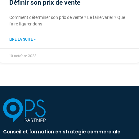
Définir son prix de vente
Comment déterminer son prix de vente ? Le faire varier ? Que
faire figurer dans
LIRE LA SUITE »
10 octobre 2023
Conseil et formation en stratégie commerciale