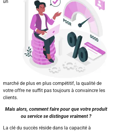
un
marché de plus en plus compétitif, la qualité de
votre offre ne suffit pas toujours à convaincre les
clients.
Mais alors, comment faire pour que votre produit
ou service se distingue vraiment ?
La clé du succès réside dans la capacité à