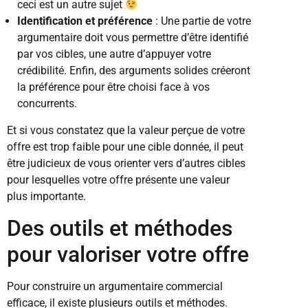
ceci est un autre sujet
Identification et préférence
: Une partie de votre
argumentaire doit vous permettre d’être identifié
par vos cibles, une autre d’appuyer votre
crédibilité. Enfin, des arguments solides créeront
la préférence pour être choisi face à vos
concurrents.
Et si vous constatez que la valeur perçue de votre
offre est trop faible pour une cible donnée, il peut
être judicieux de vous orienter vers d’autres cibles
pour lesquelles votre offre présente une valeur
plus importante.
Des outils et méthodes
pour valoriser votre offre
Pour construire un argumentaire commercial
efficace, il existe plusieurs outils et méthodes.