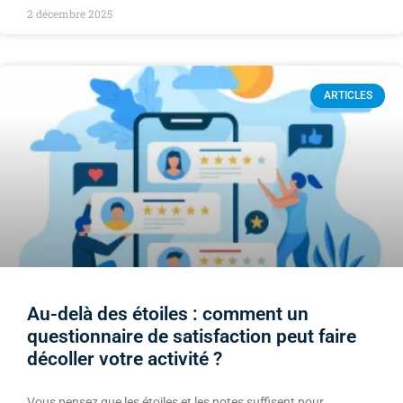
2 décembre 2025
ARTICLES
Au-delà des étoiles : comment un
questionnaire de satisfaction peut faire
décoller votre activité ?
Vous pensez que les étoiles et les notes suffisent pour