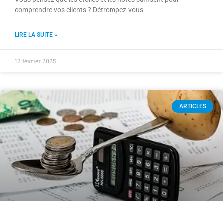
comprendre vos clients ? Détrompez-vous
LIRE LA SUITE »
12 février 2025
ARTICLES