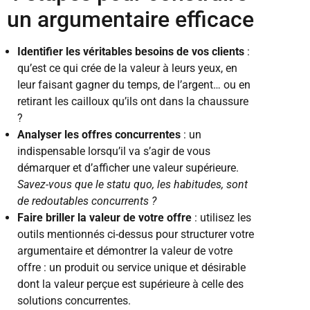
un argumentaire efficace
Identifier les véritables besoins de vos clients
:
qu’est ce qui crée de la valeur à leurs yeux, en
leur faisant gagner du temps, de l’argent… ou en
retirant les cailloux qu’ils ont dans la chaussure
?
Analyser les offres concurrentes
: un
indispensable lorsqu’il va s’agir de vous
démarquer et d’afficher une valeur supérieure.
Savez-vous que le statu quo, les habitudes, sont
de redoutables concurrents ?
Faire briller la valeur de votre offre
: utilisez les
outils mentionnés ci-dessus pour structurer votre
argumentaire et démontrer la valeur de votre
offre : un produit ou service unique et désirable
dont la valeur perçue est supérieure à celle des
solutions concurrentes.