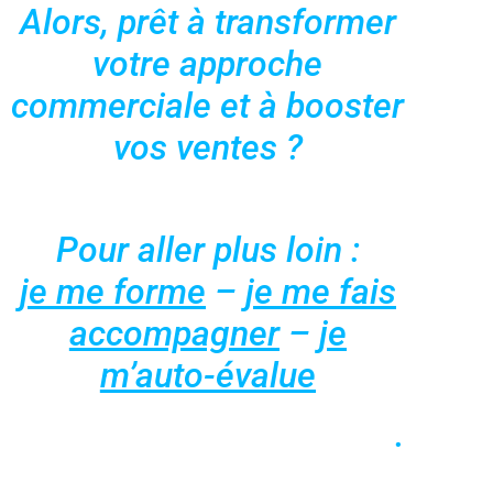
Alors, prêt à transformer
votre approche
commerciale et à booster
vos ventes ?
Pour aller plus loin :
je me forme
–
je me fais
accompagner
–
je
m’auto-évalue
.