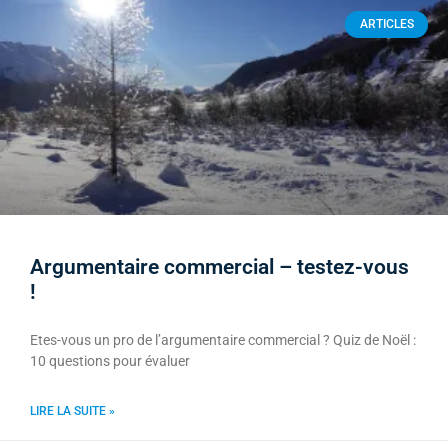
ARTICLES
Argumentaire commercial – testez-vous
!
Etes-vous un pro de l’argumentaire commercial ? Quiz de Noël :
10 questions pour évaluer
LIRE LA SUITE »