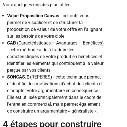
Voici quelques-uns des plus utiles :
Value Proposition Canvas
: cet outil vous
permet de visualiser et de structurer la
proposition de valeur de votre offre en l’alignant
sur les besoins de votre cible.
CAB
(Caractéristiques – Avantages – Bénéfices)
: cette méthode aide à traduire les
caractéristiques de votre produit en bénéfices et
identifier les éléments qui contribuent à la valeur
perçue par vos clients.
SONCAS.E
(REPERES) : cette technique permet
d’identifier les motivations d’achat des clients et
d’adapter votre argumentaire en conséquence.
Elle est utilisée principalement dans le cadre de
l’entretien commercial, mais permet également
de construire un argumentaire « généraliste ».
4 étapes pour construire