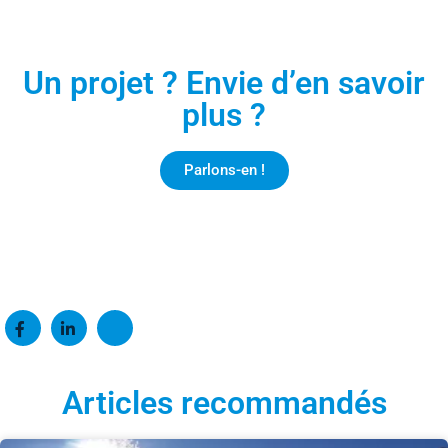
Un projet ? Envie d’en savoir
plus ?
Parlons-en !
Articles recommandés